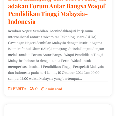
adakan Forum Antar Bangsa Waqof
Pendidikan Tinggi Malaysia-
Indonesia
Rembau Negeri Sembilan- Menindaklanjuti kerjasama
Internasional antara Universitas Teknologi Mara (UiTM)
Cawangan Negeri Sembilan Malaysia dengan Institut Agama
Islam Miftahul Ulum (IAIM) Lumajang, ditindaklanjuti dengan
melaksanakan Forum Antar Bangsa Waqof Pendidikan Tinggi
Malaysia-Indonesia dengan tema Peran Wakaf untuk
memperkasa Institusi Pendidikan Tinggi; Perspektif Malaysia
dan Indonesia pada hari kamis, 10 Oktober 2024 Jam 10.00
sampai 12.00 waktu Malaysia yang bertempat…
BERITA
0
2 min read