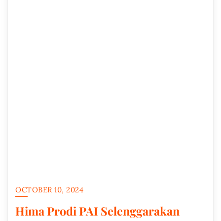
OCTOBER 10, 2024
Hima Prodi PAI Selenggarakan