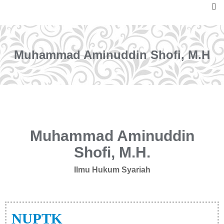
Muhammad Aminuddin Shofi, M.H
Muhammad Aminuddin
Shofi, M.H.
Ilmu Hukum Syariah
NUPTK