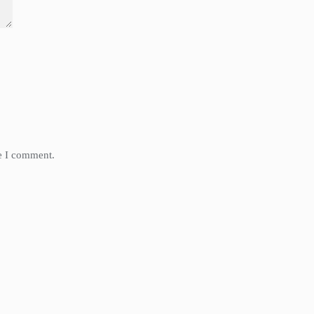
me I comment.