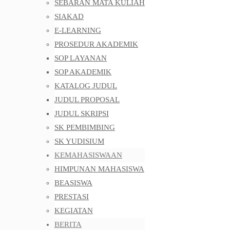
SEBARAN MATA KULIAH
SIAKAD
E-LEARNING
PROSEDUR AKADEMIK
SOP LAYANAN
SOP AKADEMIK
KATALOG JUDUL
JUDUL PROPOSAL
JUDUL SKRIPSI
SK PEMBIMBING
SK YUDISIUM
KEMAHASISWAAN
HIMPUNAN MAHASISWA
BEASISWA
PRESTASI
KEGIATAN
BERITA