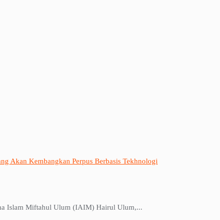
ang Akan Kembangkan Perpus Berbasis Tekhnologi
 Islam Miftahul Ulum (IAIM) Hairul Ulum,...