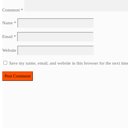
Comment
*
Name
*
Email
*
Website
Save my name, email, and website in this browser for the next ti