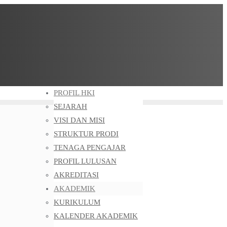
PROFIL HKI
SEJARAH
VISI DAN MISI
STRUKTUR PRODI
TENAGA PENGAJAR
PROFIL LULUSAN
AKREDITASI
AKADEMIK
KURIKULUM
KALENDER AKADEMIK