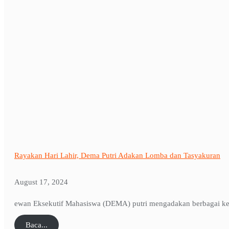
Rayakan Hari Lahir, Dema Putri Adakan Lomba dan Tasyakuran
August 17, 2024
ewan Eksekutif Mahasiswa (DEMA) putri mengadakan berbagai kegi
Baca...