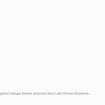
atan sebagai bentuk perayaan Hari Lahir Dewan Eksekutif...