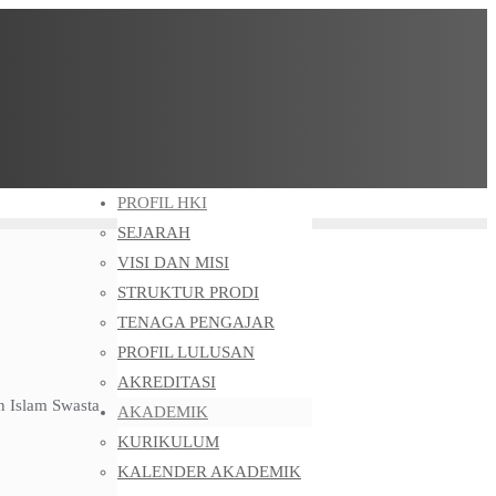
PROFIL HKI
SEJARAH
VISI DAN MISI
STRUKTUR PRODI
TENAGA PENGAJAR
PROFIL LULUSAN
AKREDITASI
 Islam Swasta
AKADEMIK
KURIKULUM
KALENDER AKADEMIK