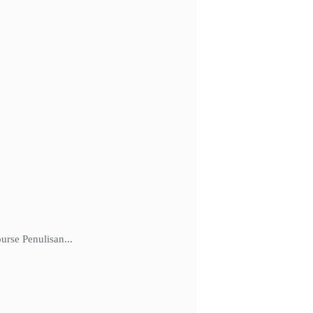
rse Penulisan...