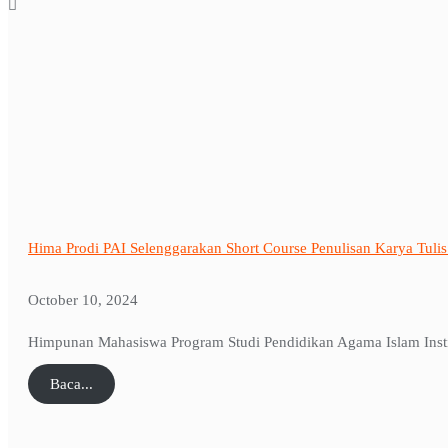
Hima Prodi PAI Selenggarakan Short Course Penulisan Karya Tulis
October 10, 2024
Himpunan Mahasiswa Program Studi Pendidikan Agama Islam Insti
Baca...