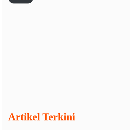
Artikel Terkini